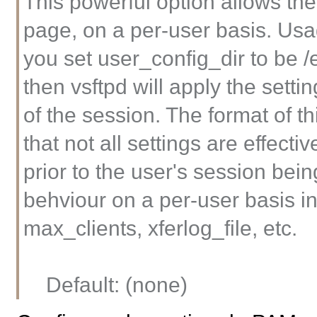
This powerful option allows the
page, on a per-user basis. Usag
you set user_config_dir to be /
then vsftpd will apply the settin
of the session. The format of t
that not all settings are effect
prior to the user's session bein
behviour on a per-user basis i
max_clients, xferlog_file, etc.
Default: (none)