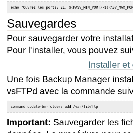
Sauvegardes
Pour sauvegarder votre installa
Pour l'installer, vous pouvez su
Installer 
Une fois Backup Manager instal
vsFTPd avec la commande suiv
Important:
Sauvegarder les fichi