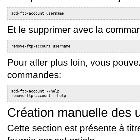
add-ftp-account username
Et le supprimer avec la comma
remove-ftp-account username
Pour aller plus loin, vous pouvez
commandes:
add-ftp-account --help
remove-ftp-account --help
Création manuelle des ut
Cette section est présente à tit