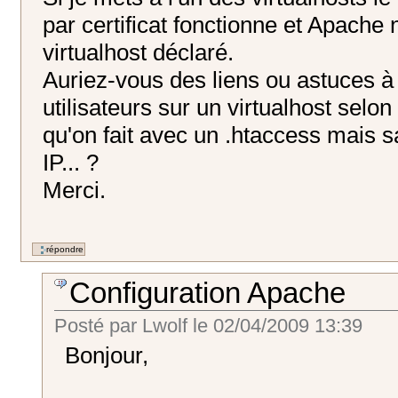
par certificat fonctionne et Apache 
virtualhost déclaré.
Auriez-vous des liens ou astuces à
utilisateurs sur un virtualhost selo
qu'on fait avec un .htaccess mais s
IP... ?
Merci.
Configuration Apache
Posté par
Lwolf
le
02/04/2009 13:39
Bonjour,