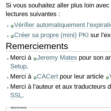
Si vous souhaitez aller plus loin avec 
lectures suivantes :
Vérifier automatiquement l’expirati
Créer sa propre (mini) PKI
sur l'ex
Remerciements
Merci à
Jeremy Mates
pour son ar
Setup
.
Merci à
CACert
pour leur article
Merci à l'auteur et aux traducteurs
SSL
.
Attachements