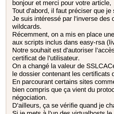
bonjour et merci pour votre article,
Tout d'abord, il faut préciser que j
Je suis intéressé par l'inverse des 
wildcards.
Récemment, on a mis en place une 
aux scripts inclus dans easy-rsa (
Notre souhait est d'autoriser l'accè
certificat de l'utilisateur.
On a changé la valeur de SSLCACer
le dossier contenant les certificats 
En parcourant certains sites comme
bien compris que ça vient du prot
négociation.
D'ailleurs, ça se vérifie quand je ch
Si je mets à l'un des virtualhosts le