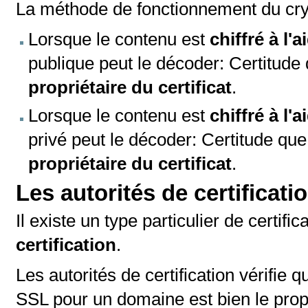
La méthode de fonctionnement du cry
Lorsque le contenu est
chiffré à l'a
publique peut le décoder: Certitude
propriétaire du certificat
.
Lorsque le contenu est
chiffré à l'
privé peut le décoder: Certitude que
propriétaire du certificat
.
Les autorités de certificati
Il existe un type particulier de certifi
certification
.
Les autorités de certification vérifie 
SSL pour un domaine est bien le propr