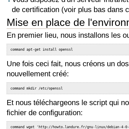
de certification (voir plus bas dans 
Mise en place de l'enviro
En premier lieu, nous installons les ou
command apt-get install openssl
Une fois ceci fait, nous créons un doss
nouvellement créé:
command mkdir /etc/openssl
Et nous téléchargeons le script qui nou
fichier de configuration:
command wget 'http://howto.landure.fr/gnu-linux/debian-4-0-