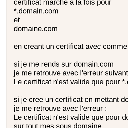
certificat marche a la fois pour
*.domain.com
et
domaine.com
en creant un certificat avec com
si je me rends sur domain.com
je me retrouve avec l'erreur suivant
Le certificat n'est valide que pour
si je cree un certificat en mettan
je me retrouve avec l'erreur :
Le certificat n'est valide que pour
sur tout mes sous domaine