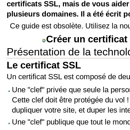
certificats SSL, mais de vous aider 
plusieurs domaines. Il a été écrit 
Ce guide est obsolète. Utilisez la no
Créer un certifica
Présentation de la techno
Le certificat SSL
Un certificat SSL est composé de de
Une "clef" privée que seule la perso
Cette clef doit être protégée du vol !
dupliquer votre site, et duper les in
Une "clef" publique que tout le mon