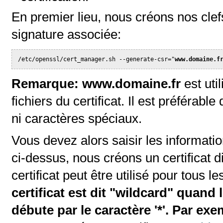
En premier lieu, nous créons nos clef
signature associée:
/etc/openssl/cert_manager.sh --generate-csr="
www.domaine.f
Remarque:
www.domaine.fr
est uti
fichiers du certificat. Il est préférab
ni caractères spéciaux.
Vous devez alors saisir les informatio
ci-dessus, nous créons un certificat di
certificat peut être utilisé pour tous
certificat est dit "wildcard" quand
débute par le caractère '*'. Par e