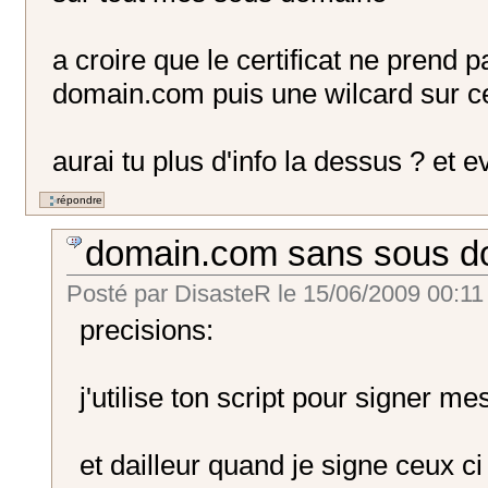
a croire que le certificat ne prend 
domain.com puis une wilcard sur 
aurai tu plus d'info la dessus ? et 
domain.com sans sous d
Posté par
DisasteR
le
15/06/2009 00:11
precisions:
j'utilise ton script pour signer mes
et dailleur quand je signe ceux ci