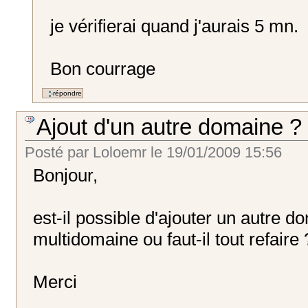
je vérifierai quand j'aurais 5 mn.
Bon courrage
Ajout d'un autre domaine ?
Posté par
Loloemr
le
19/01/2009 15:56
Bonjour,
est-il possible d'ajouter un autre d
multidomaine ou faut-il tout refaire 
Merci