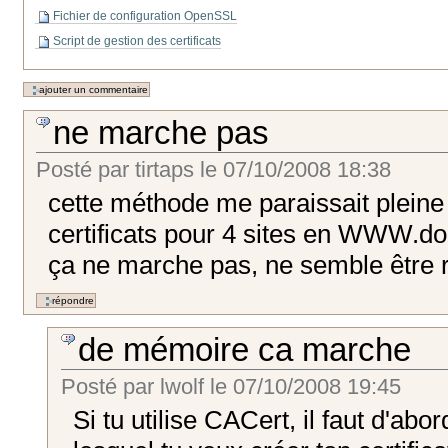
Fichier de configuration OpenSSL
Script de gestion des certificats
ne marche pas
Posté par
tirtaps
le
07/10/2008 18:38
cette méthode me paraissait pleine 
certificats pour 4 sites en WWW.d
ça ne marche pas, ne semble être
de mémoire ca marche
Posté par
lwolf
le
07/10/2008 19:45
Si tu utilise CACert, il faut d'abo