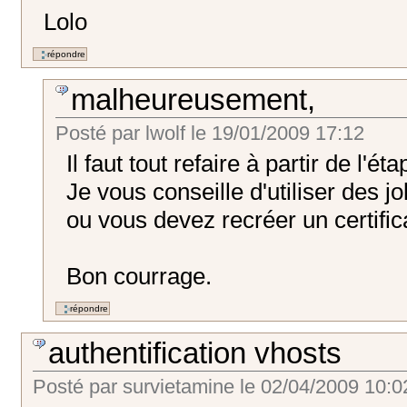
Lolo
malheureusement,
Posté par
lwolf
le
19/01/2009 17:12
Il faut tout refaire à partir de l'é
Je vous conseille d'utiliser des jo
ou vous devez recréer un certific
Bon courrage.
authentification vhosts
Posté par
survietamine
le
02/04/2009 10:0