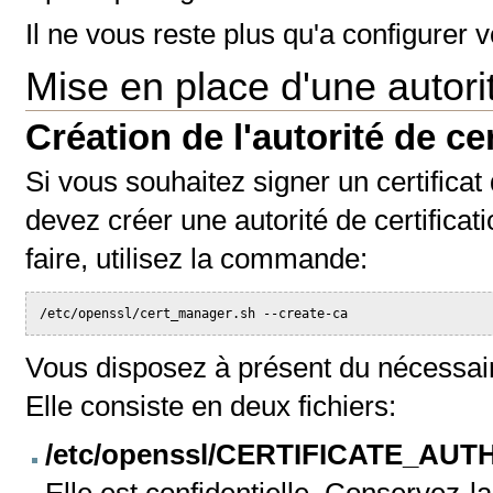
Il ne vous reste plus qu'a configurer vo
Mise en place d'une autorit
Création de l'autorité de cer
Si vous souhaitez signer un certificat
devez créer une autorité de certificat
faire, utilisez la commande:
/etc/openssl/cert_manager.sh --create-ca
Vous disposez à présent du nécessaire
Elle consiste en deux fichiers:
/etc/openssl/CERTIFICATE_AUTH