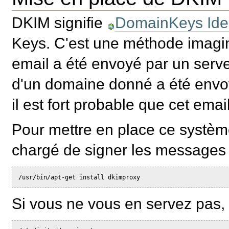
DKIM signifie
DomainKeys Iden
Keys. C'est une méthode imagin
email a été envoyé par un serve
d'un domaine donné a été envo
il est fort probable que cet emai
Pour mettre en place ce système
chargé de signer les messages 
/usr/bin/apt-get install dkimproxy
Si vous ne vous en servez pas,