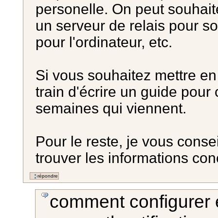
personelle. On peut souhait
un serveur de relais pour s
pour l'ordinateur, etc.
Si vous souhaitez mettre en
train d'écrire un guide pour 
semaines qui viennent.
Pour le reste, je vous cons
trouver les informations con
comment configurer 