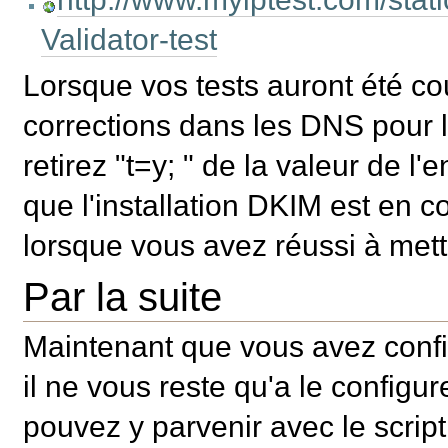
Validator-test
Lorsque vos tests auront été c
corrections dans les DNS pour la
retirez "t=y; " de la valeur de 
que l'installation DKIM est en c
lorsque vous avez réussi à mett
Par la suite
Maintenant que vous avez config
il ne vous reste qu'a le config
pouvez y parvenir avec le scrip