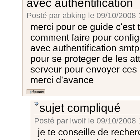
avec authentification
Posté par
abking
le
09/10/2008 
merci pour ce guide c'est 
comment faire pour config
avec authentification smtp
pour se proteger de les a
serveur pour envoyer ces
merci d'avance
sujet compliqué
Posté par
lwolf
le
09/10/2008 
je te conseille de reche