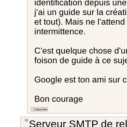
identification depuis 
j'ai un guide sur la cré
et tout). Mais ne l'attend
intermittence.
C'est quelque chose d'un
foison de guide à ce suje
Google est ton ami sur ce
Bon courage
Serveur SMTP de rel