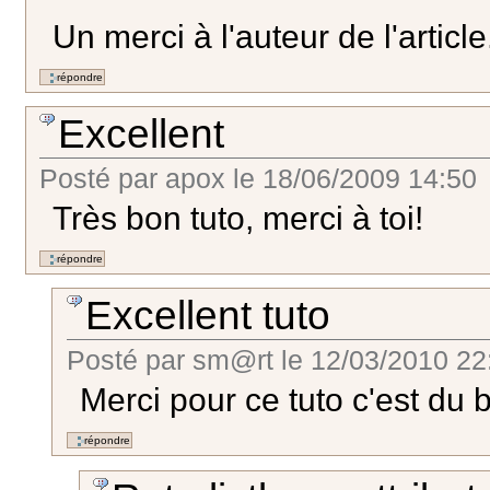
Un merci à l'auteur de l'article
Excellent
Posté par
apox
le
18/06/2009 14:50
Très bon tuto, merci à toi!
Excellent tuto
Posté par
sm@rt
le
12/03/2010 22
Merci pour ce tuto c'est du b