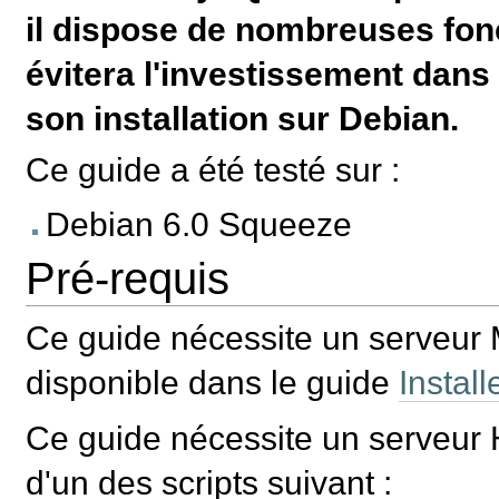
il dispose de nombreuses fonc
évitera l'investissement dans
son installation sur Debian.
Ce guide a été testé sur :
Debian 6.0 Squeeze
Pré-requis
Ce guide nécessite un serveur
disponible dans le guide
Instal
Ce guide nécessite un serveur
d'un des scripts suivant :