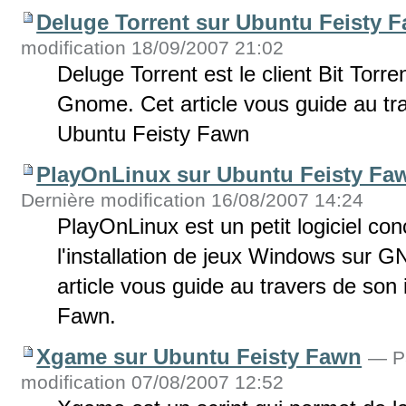
Deluge Torrent sur Ubuntu Feisty 
modification 18/09/2007 21:02
Deluge Torrent est le client Bit Torr
Gnome. Cet article vous guide au tra
Ubuntu Feisty Fawn
PlayOnLinux sur Ubuntu Feisty Fa
Dernière modification 16/08/2007 14:24
PlayOnLinux est un petit logiciel con
l'installation de jeux Windows sur GN
article vous guide au travers de son 
Fawn.
Xgame sur Ubuntu Feisty Fawn
—
P
modification 07/08/2007 12:52