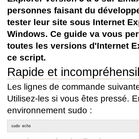
personnes faisant du développ
tester leur site sous Internet E
Windows. Ce guide va vous perm
toutes les versions d'Internet 
ce script.
Rapide et incompréhensi
Les lignes de commande suivante
Utilisez-les si vous êtes pressé. En
environnement sudo :
sudo echo