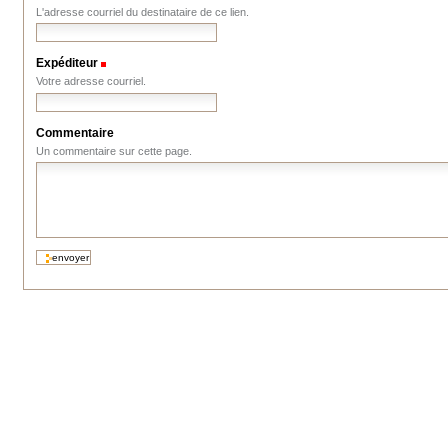
L'adresse courriel du destinataire de ce lien.
Expéditeur
(Requis)
Votre adresse courriel.
Commentaire
Un commentaire sur cette page.