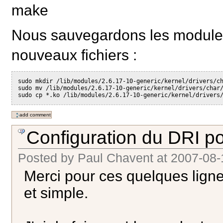
make
Nous sauvegardons les modules d
nouveaux fichiers :
sudo mkdir /lib/modules/2.6.17-10-generic/kernel/drivers/c
sudo mv /lib/modules/2.6.17-10-generic/kernel/drivers/char
sudo cp *.ko /lib/modules/2.6.17-10-generic/kernel/drivers
Configuration du DRI p
Posted by
Paul Chavent
at
2007-08-
Merci pour ces quelques ligne
et simple.