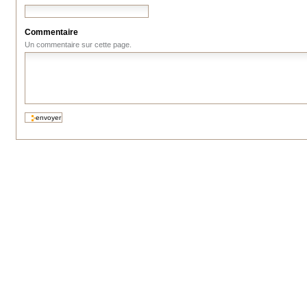
Commentaire
Un commentaire sur cette page.