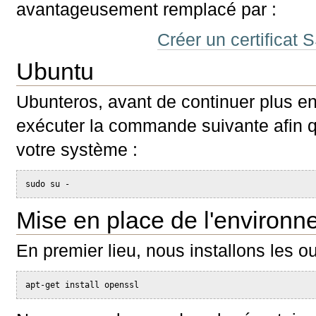
avantageusement remplacé par :
Créer un certificat
Ubuntu
Ubunteros, avant de continuer plus e
exécuter la commande suivante afin qu
votre système :
sudo su -
Mise en place de l'environ
En premier lieu, nous installons les ou
apt-get install openssl