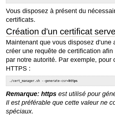
Vous disposez à présent du nécessair
certificats.
Création d'un certificat serv
Maintenant que vous disposez d'une aut
créer une requête de certification afin 
par notre autorité. Par exemple, pour c
HTTPS :
./cert_manager.sh --generate-csr=
https
Remarque:
https
est utilisé pour géné
Il est préférable que cette valeur ne 
spéciaux.