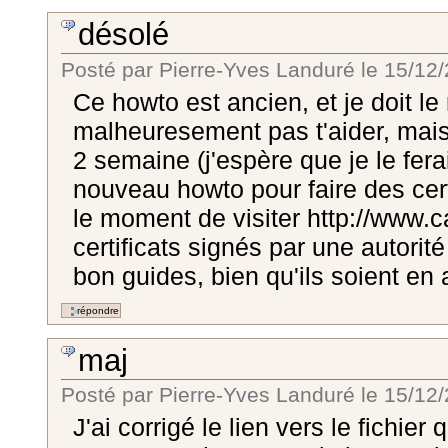
désolé
Posté par
Pierre-Yves Landuré
le
15/12/
Ce howto est ancien, et je doit le 
malheuresement pas t'aider, mais 
2 semaine (j'espère que je le fera
nouveau howto pour faire des cert
le moment de visiter http://www.c
certificats signés par une autorité
bon guides, bien qu'ils soient en 
maj
Posté par
Pierre-Yves Landuré
le
15/12/
J'ai corrigé le lien vers le fichie