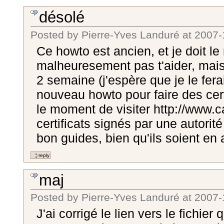
désolé
Posted by
Pierre-Yves Landuré
at
2007-
Ce howto est ancien, et je doit le 
malheuresement pas t'aider, mais 
2 semaine (j'espère que je le fera
nouveau howto pour faire des cert
le moment de visiter http://www.c
certificats signés par une autorité
bon guides, bien qu'ils soient en 
maj
Posted by
Pierre-Yves Landuré
at
2007-
J'ai corrigé le lien vers le fichie