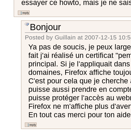
essayer ce howto, mais je ne sais
Bonjour
Posted by
Guillain
at
2007-12-15 10:5
Ya pas de soucis, je peux larg
fait j'ai réalisé un certificat "
principal. Si je l'appliquait da
domaines, Firefox affiche touj
C'est pour cela que je cherche 
puisse aussi prendre en compt
puisse protéger l'accès au web
Firefox ne m'affiche plus d'aver
En tout cas merci pour ton aide