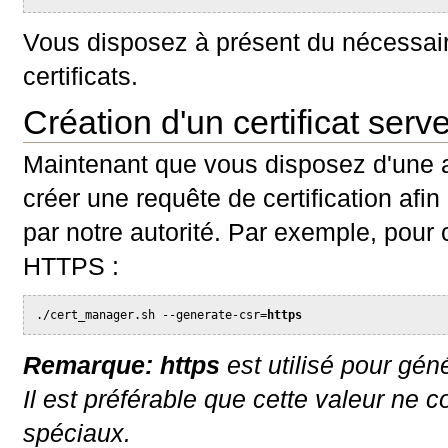
Vous disposez à présent du nécessair
certificats.
Création d'un certificat serv
Maintenant que vous disposez d'une aut
créer une requête de certification afin 
par notre autorité. Par exemple, pour c
HTTPS :
./cert_manager.sh --generate-csr=
https
Remarque:
https
est utilisé pour géné
Il est préférable que cette valeur ne 
spéciaux.