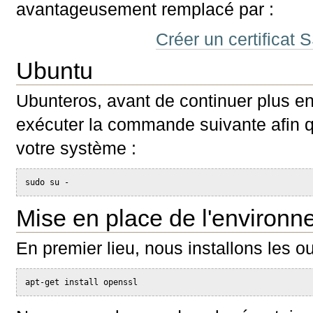
avantageusement remplacé par :
Créer un certificat
Ubuntu
Ubunteros, avant de continuer plus e
exécuter la commande suivante afin qu
votre système :
sudo su -
Mise en place de l'environ
En premier lieu, nous installons les ou
apt-get install openssl