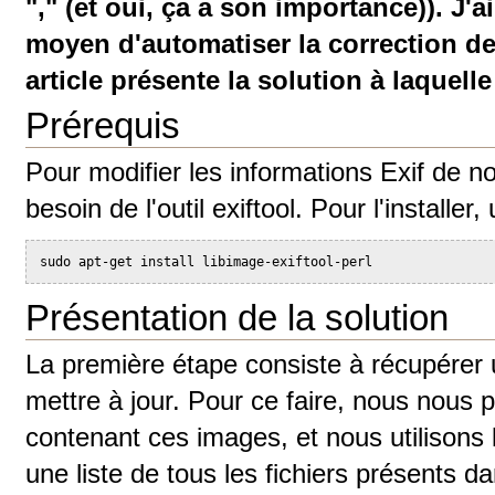
"," (et oui, ça a son importance)). J'a
moyen d'automatiser la correction de
article présente la solution à laquelle 
Prérequis
Pour modifier les informations Exif de n
besoin de l'outil exiftool. Pour l'installer
sudo apt-get install libimage-exiftool-perl
Présentation de la solution
La première étape consiste à récupérer u
mettre à jour. Pour ce faire, nous nous 
contenant ces images, et nous utilisons
une liste de tous les fichiers présents d