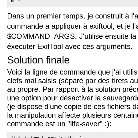
done
Dans un premier temps, je construit à l'a
commande a appliquer à exiftool, et je l'
$COMMAND_ARGS. J'utilise ensuite la
éxecuter ExifTool avec ces arguments.
Solution finale
Voici la ligne de commande que j'ai util
clefs mal saisis (séparé par des tirets au
au propre. Par rapport à la solution préc
une option pour désactiver la sauvegard
(je dispose d'une copie de ces fichiers 
la manipulation affecte plusieurs centain
commande est un "life-saver" :):