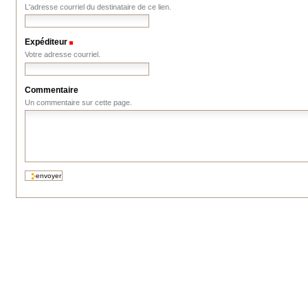
L'adresse courriel du destinataire de ce lien.
Expéditeur
(Requis)
Votre adresse courriel.
Commentaire
Un commentaire sur cette page.