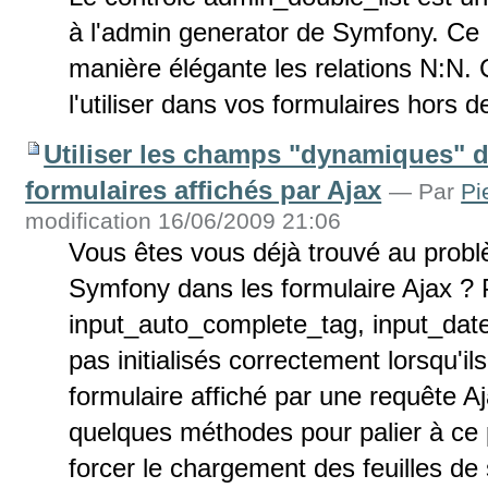
à l'admin generator de Symfony. Ce
manière élégante les relations N:N. 
l'utiliser dans vos formulaires hors d
Utiliser les champs "dynamiques" 
formulaires affichés par Ajax
—
Par
Pi
modification 16/06/2009 21:06
Vous êtes vous déjà trouvé au pro
Symfony dans les formulaire Ajax ? P
input_auto_complete_tag, input_date_
pas initialisés correctement lorsqu'il
formulaire affiché par une requête Aj
quelques méthodes pour palier à ce 
forcer le chargement des feuilles de