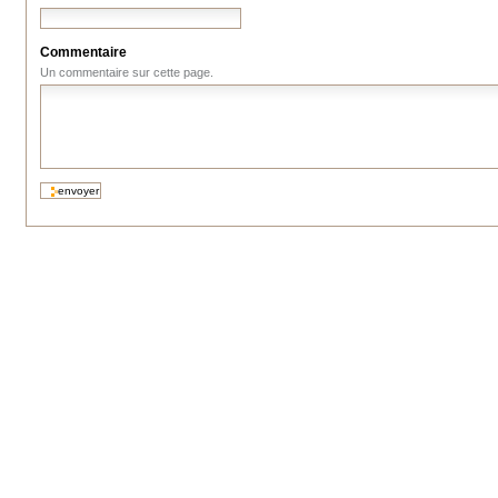
Commentaire
Un commentaire sur cette page.