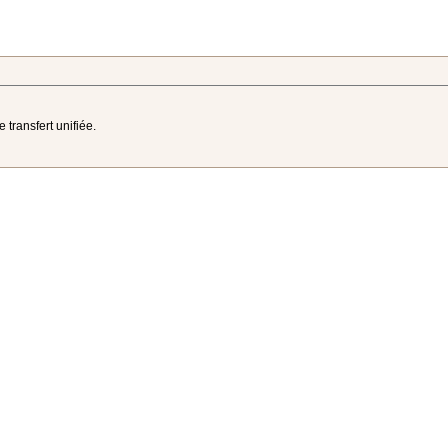
 transfert unifiée.