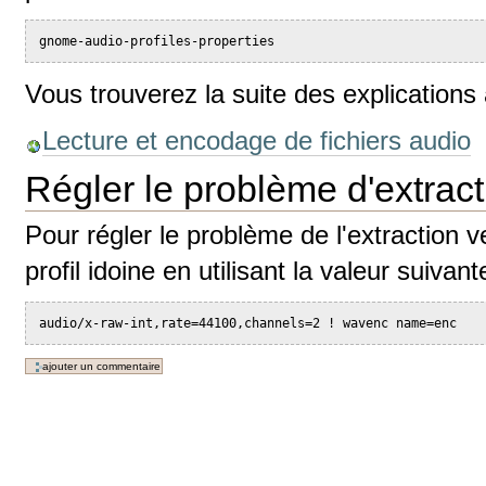
gnome-audio-profiles-properties
Vous trouverez la suite des explications 
Lecture et encodage de fichiers audio
Régler le problème d'extrac
Pour régler le problème de l'extraction v
profil idoine en utilisant la valeur suivant
audio/x-raw-int,rate=44100,channels=2 ! wavenc name=enc