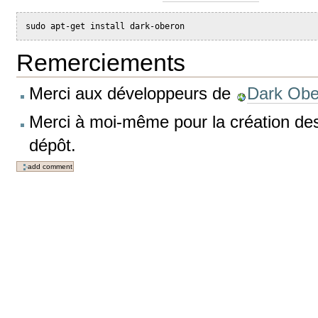
sudo apt-get install dark-oberon
Remerciements
Merci aux développeurs de
Dark Obe
Merci à moi-même pour la création de
dépôt.