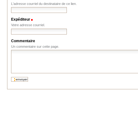
L'adresse courriel du destinataire de ce lien.
Expéditeur
(Requis)
Votre adresse courriel.
Commentaire
Un commentaire sur cette page.