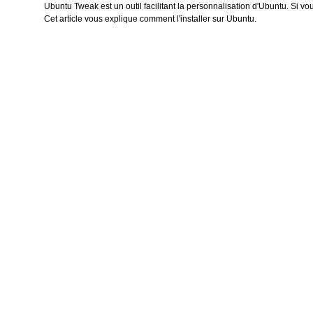
Ubuntu Tweak est un outil facilitant la personnalisation d'Ubuntu. Si vou
Cet article vous explique comment l'installer sur Ubuntu.