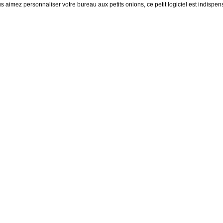
s aimez personnaliser votre bureau aux petits onions, ce petit logiciel est indispens