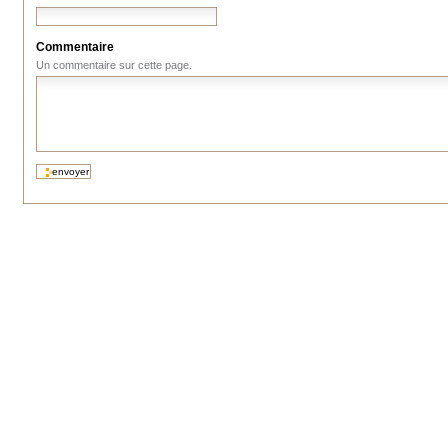
Commentaire
Un commentaire sur cette page.