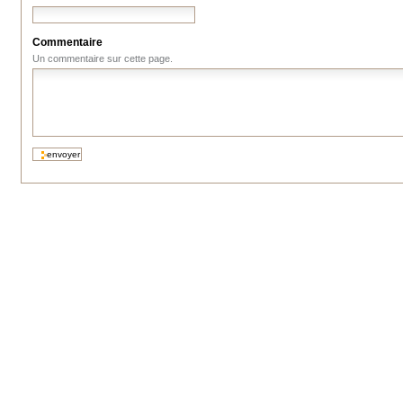
Commentaire
Un commentaire sur cette page.